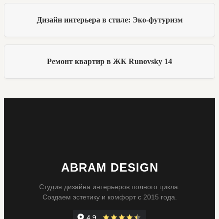
Дизайн интерьера в стиле: Эко-футуризм
Ремонт квартир в ЖК Runovsky 14
ABRAM DESIGN
Студия дизайна интерьеров полного цикла.
Создаем эстетику и комфорт с 2015 года.