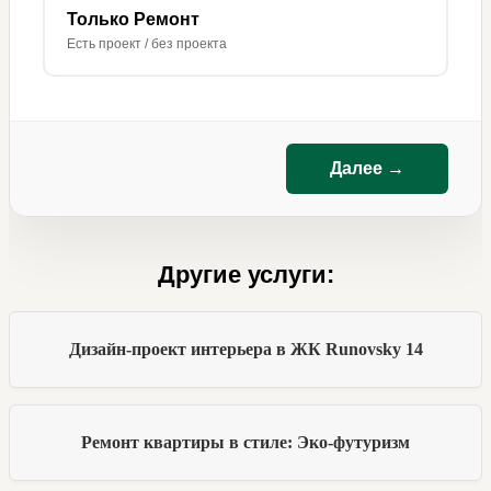
Только Ремонт
Есть проект / без проекта
Далее →
Другие услуги:
Дизайн-проект интерьера в ЖК Runovsky 14
Ремонт квартиры в стиле: Эко-футуризм