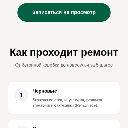
Записаться на просмотр
Как проходит ремонт
От бетонной коробки до новоселья за 5 шагов
Черновые
1
Возведение стен, штукатурка, разводка
электрики и сантехники (Rehau/Tece).