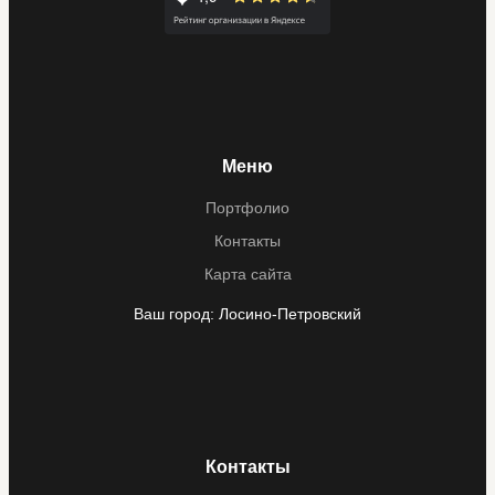
Меню
Портфолио
Контакты
Карта сайта
Ваш город:
Лосино-Петровский
Контакты