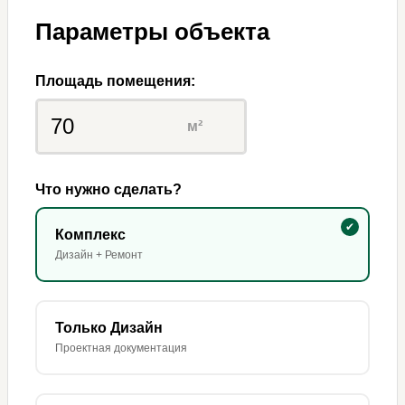
Параметры объекта
Площадь помещения:
м²
Что нужно сделать?
Комплекс
Дизайн + Ремонт
Только Дизайн
Проектная документация