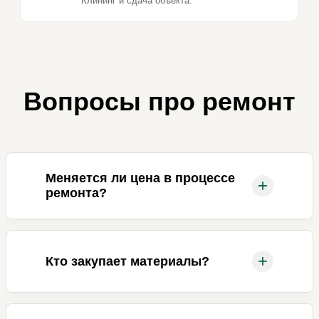
Клининг и сдача объекта.
Вопросы про ремонт
Меняется ли цена в процессе
+
ремонта?
+
Кто закупает материалы?