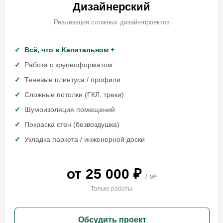
Дизайнерский
Реализация сложных дизайн-проектов
Всё, что в Капитальном +
Работа с крупноформатом
Теневые плинтуса / профили
Сложные потолки (ГКЛ, треки)
Шумоизоляция помещений
Покраска стен (безвоздушка)
Укладка паркета / инженерной доски
от 25 000 ₽
/ м²
Только работы
Обсудить проект