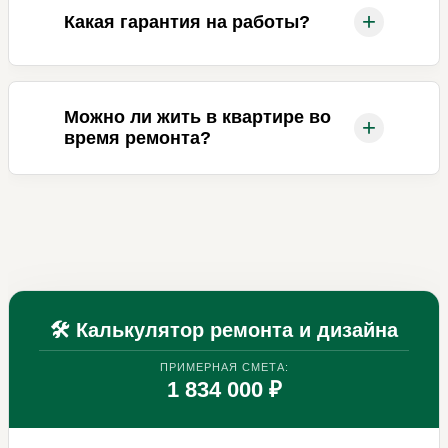
+
Какая гарантия на работы?
Можно ли жить в квартире во
+
время ремонта?
🛠 Калькулятор ремонта и дизайна
ПРИМЕРНАЯ СМЕТА:
1 834 000 ₽