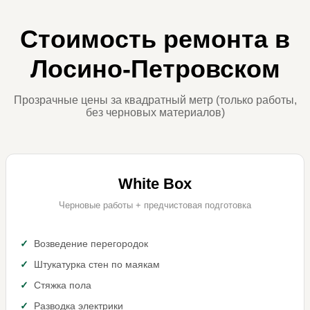
Стоимость ремонта в
Лосино-Петровском
Прозрачные цены за квадратный метр (только работы,
без черновых материалов)
White Box
Черновые работы + предчистовая подготовка
Возведение перегородок
Штукатурка стен по маякам
Стяжка пола
Разводка электрики