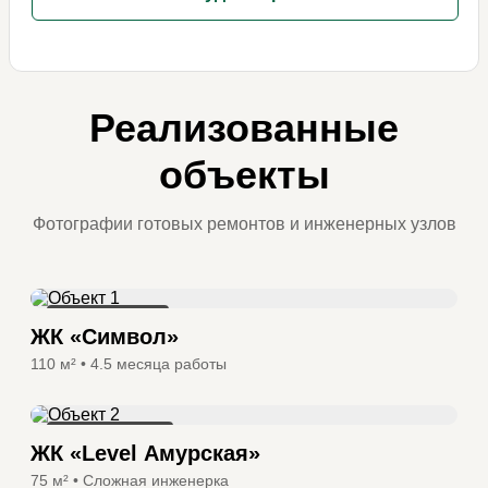
Реализованные
объекты
Фотографии готовых ремонтов и инженерных узлов
КАПИТАЛЬНЫЙ
ЖК «Символ»
110 м² • 4.5 месяца работы
ДИЗАЙНЕРСКИЙ
ЖК «Level Амурская»
75 м² • Сложная инженерка