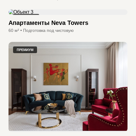
WHITE BOX
Апартаменты Neva Towers
60 м² • Подготовка под чистовую
ПРЕМИУМ